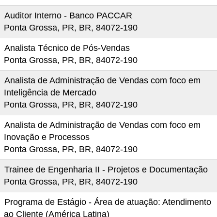
Auditor Interno - Banco PACCAR
Ponta Grossa, PR, BR, 84072-190
Analista Técnico de Pós-Vendas
Ponta Grossa, PR, BR, 84072-190
Analista de Administração de Vendas com foco em
Inteligência de Mercado
Ponta Grossa, PR, BR, 84072-190
Analista de Administração de Vendas com foco em
Inovação e Processos
Ponta Grossa, PR, BR, 84072-190
Trainee de Engenharia II - Projetos e Documentação
Ponta Grossa, PR, BR, 84072-190
Programa de Estágio - Área de atuação: Atendimento
ao Cliente (América Latina)