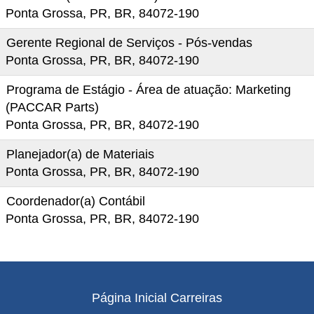
Ponta Grossa, PR, BR, 84072-190
Gerente Regional de Serviços - Pós-vendas
Ponta Grossa, PR, BR, 84072-190
Programa de Estágio - Área de atuação: Marketing
(PACCAR Parts)
Ponta Grossa, PR, BR, 84072-190
Planejador(a) de Materiais
Ponta Grossa, PR, BR, 84072-190
Coordenador(a) Contábil
Ponta Grossa, PR, BR, 84072-190
Página Inicial Carreiras