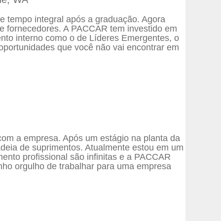
e tempo integral após a graduação. Agora
de fornecedores. A PACCAR tem investido em
to interno como o de Líderes Emergentes, o
 oportunidades que você não vai encontrar em
om a empresa. Após um estágio na planta da
adeia de suprimentos. Atualmente estou em um
nto profissional são infinitas e a PACCAR
enho orgulho de trabalhar para uma empresa