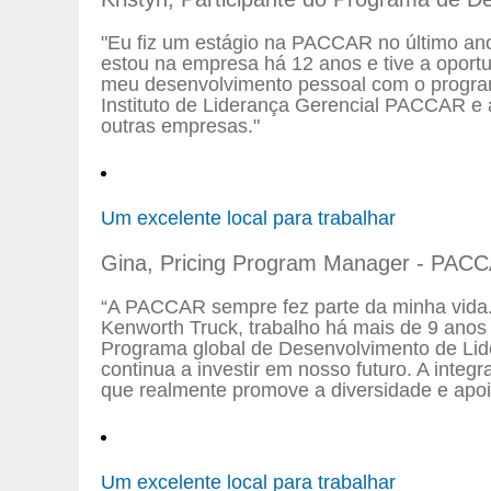
"Eu fiz um estágio na PACCAR no último ano
estou na empresa há 12 anos e tive a opor
meu desenvolvimento pessoal com o program
Instituto de Liderança Gerencial PACCAR e 
outras empresas."
Um excelente local para trabalhar
Gina, Pricing Program Manager - PACC
“A PACCAR sempre fez parte da minha vida
Kenworth Truck, trabalho há mais de 9 ano
Programa global de Desenvolvimento de Lid
continua a investir em nosso futuro. A int
que realmente promove a diversidade e apo
Um excelente local para trabalhar