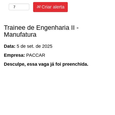
Criar alerta
Trainee de Engenharia II -
Manufatura
Data:
5 de set. de 2025
Empresa:
PACCAR
Desculpe, essa vaga já foi preenchida.