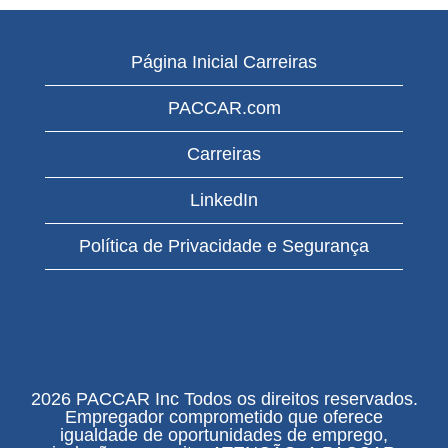
Página Inicial Carreiras
PACCAR.com
Carreiras
LinkedIn
Política de Privacidade e Segurança
2026 PACCAR Inc Todos os direitos reservados.
Empregador comprometido que oferece
igualdade de oportunidades de emprego,