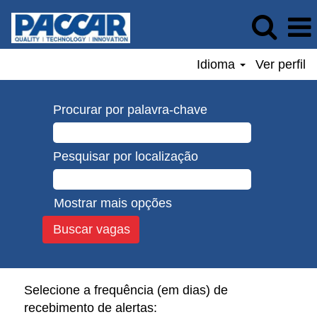
Idioma
Ver perfil
Procurar por palavra-chave
Pesquisar por localização
Mostrar mais opções
Selecione a frequência (em dias) de
recebimento de alertas: