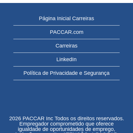
Página Inicial Carreiras
PACCAR.com
Carreiras
LinkedIn
Política de Privacidade e Segurança
2026 PACCAR Inc Todos os direitos reservados.
Empregador comprometido que oferece
igualdade de oportunidades de emprego,