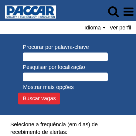
Idioma
Ver perfil
Procurar por palavra-chave
Pesquisar por localização
Mostrar mais opções
Selecione a frequência (em dias) de
recebimento de alertas: