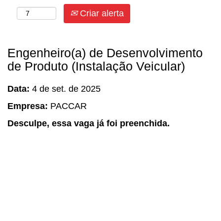
Criar alerta
Engenheiro(a) de Desenvolvimento
de Produto (Instalação Veicular)
Data:
4 de set. de 2025
Empresa:
PACCAR
Desculpe, essa vaga já foi preenchida.