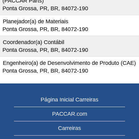
(PACCAR Parts)
Ponta Grossa, PR, BR, 84072-190
Planejador(a) de Materiais
Ponta Grossa, PR, BR, 84072-190
Coordenador(a) Contábil
Ponta Grossa, PR, BR, 84072-190
Engenheiro(a) de Desenvolvimento de Produto (CAE)
Ponta Grossa, PR, BR, 84072-190
Página Inicial Carreiras
PACCAR.com
Carreiras