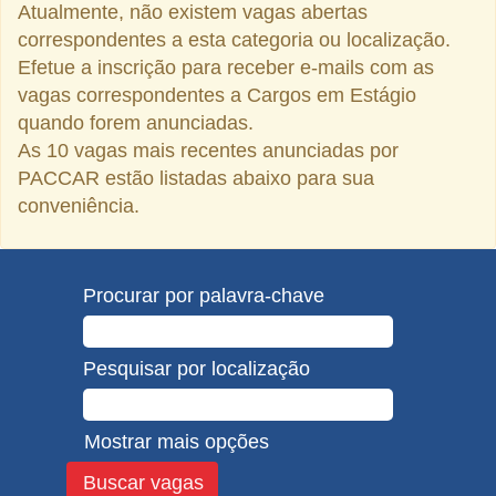
Atualmente, não existem vagas abertas
correspondentes a esta categoria ou localização.
Efetue a inscrição para receber e-mails com as
vagas correspondentes a Cargos em Estágio
quando forem anunciadas.
As 10 vagas mais recentes anunciadas por
PACCAR estão listadas abaixo para sua
conveniência.
Procurar por palavra-chave
Pesquisar por localização
Mostrar mais opções