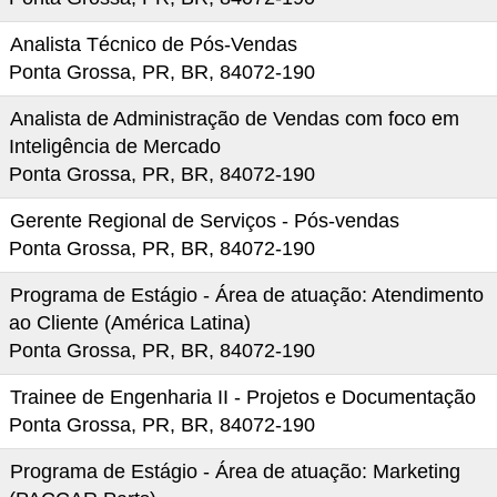
Analista Técnico de Pós-Vendas
Ponta Grossa, PR, BR, 84072-190
Analista de Administração de Vendas com foco em
Inteligência de Mercado
Ponta Grossa, PR, BR, 84072-190
Gerente Regional de Serviços - Pós-vendas
Ponta Grossa, PR, BR, 84072-190
Programa de Estágio - Área de atuação: Atendimento
ao Cliente (América Latina)
Ponta Grossa, PR, BR, 84072-190
Trainee de Engenharia II - Projetos e Documentação
Ponta Grossa, PR, BR, 84072-190
Programa de Estágio - Área de atuação: Marketing