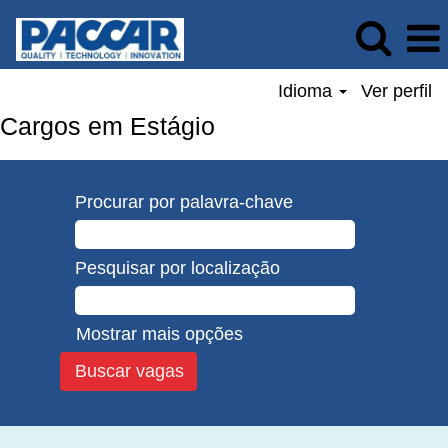
Idioma
Ver perfil
Cargos em Estágio
Procurar por palavra-chave
Pesquisar por localização
Mostrar mais opções