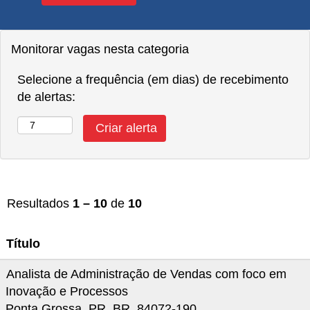
Monitorar vagas nesta categoria
Selecione a frequência (em dias) de recebimento
de alertas:
Resultados
1 – 10
de
10
Título
Analista de Administração de Vendas com foco em
Inovação e Processos
Ponta Grossa, PR, BR, 84072-190