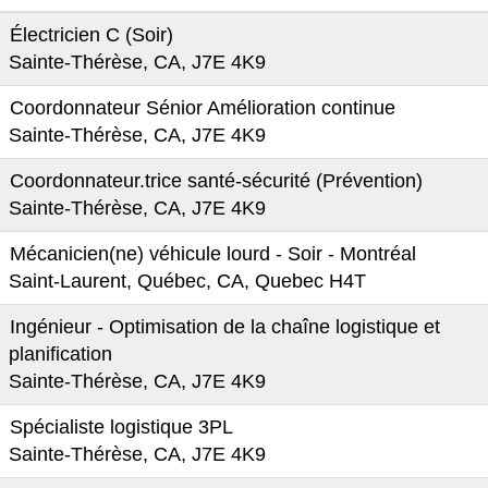
Électricien C (Soir)
Sainte-Thérèse, CA, J7E 4K9
Coordonnateur Sénior Amélioration continue
Sainte-Thérèse, CA, J7E 4K9
Coordonnateur.trice santé-sécurité (Prévention)
Sainte-Thérèse, CA, J7E 4K9
Mécanicien(ne) véhicule lourd - Soir - Montréal
Saint-Laurent, Québec, CA, Quebec H4T
Ingénieur - Optimisation de la chaîne logistique et
planification
Sainte-Thérèse, CA, J7E 4K9
Spécialiste logistique 3PL
Sainte-Thérèse, CA, J7E 4K9