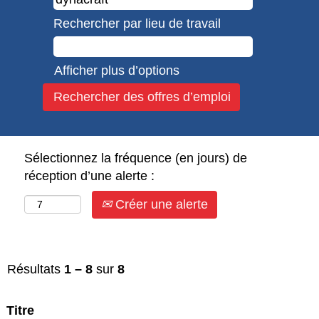
Rechercher par lieu de travail
Afficher plus d’options
Sélectionnez la fréquence (en jours) de
réception d’une alerte :
Créer une alerte
Résultats
1 – 8
sur
8
Titre