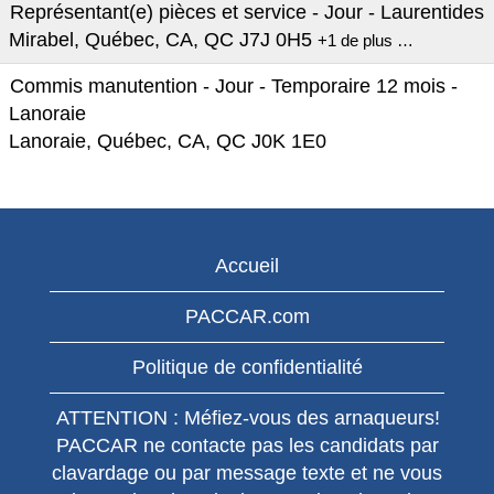
Représentant(e) pièces et service - Jour - Laurentides
Mirabel, Québec, CA, QC J7J 0H5
+1 de plus …
Commis manutention - Jour - Temporaire 12 mois -
Lanoraie
Lanoraie, Québec, CA, QC J0K 1E0
Accueil
PACCAR.com
Politique de confidentialité
ATTENTION : Méfiez-vous des arnaqueurs!
PACCAR ne contacte pas les candidats par
clavardage ou par message texte et ne vous