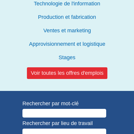
Technologie de l'information
Production et fabrication
Ventes et marketing
Approvisionnement et logistique
Stages
Voir toutes les offres d'emplois
Rechercher par mot-clé
Rechercher par lieu de travail