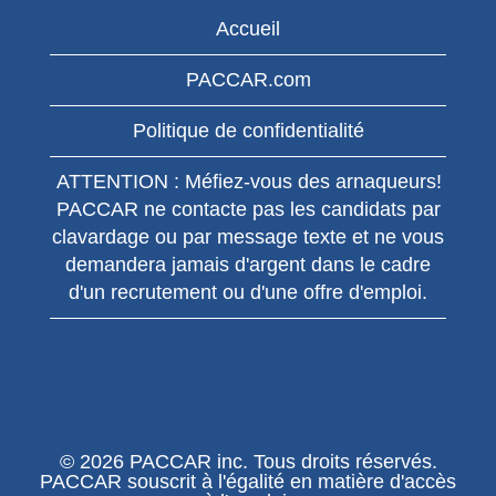
d’écran.
Accueil
PACCAR.com
Politique de confidentialité
ATTENTION : Méfiez-vous des arnaqueurs!
PACCAR ne contacte pas les candidats par
clavardage ou par message texte et ne vous
demandera jamais d'argent dans le cadre
d'un recrutement ou d'une offre d'emploi.
© 2026 PACCAR inc. Tous droits réservés.
PACCAR souscrit à l'égalité en matière d'accès