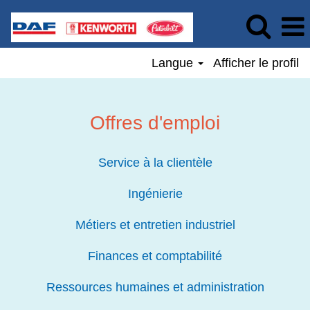
Langue
Afficher le profil
Offres d'emploi
Service à la clientèle
Ingénierie
Métiers et entretien industriel
Finances et comptabilité
Ressources humaines et administration