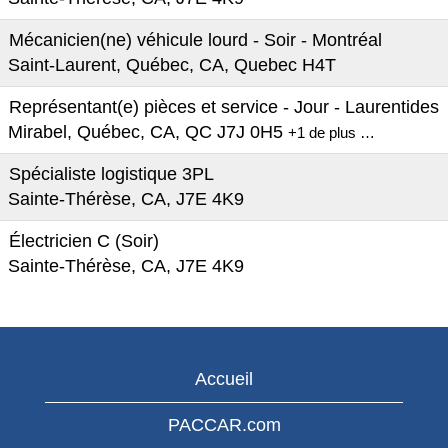
Mécanicien(ne) véhicule lourd - Soir - Montréal
Saint-Laurent, Québec, CA, Quebec H4T
Représentant(e) pièces et service - Jour - Laurentides
Mirabel, Québec, CA, QC J7J 0H5
+1 de plus …
Spécialiste logistique 3PL
Sainte-Thérèse, CA, J7E 4K9
Électricien C (Soir)
Sainte-Thérèse, CA, J7E 4K9
Accueil
PACCAR.com