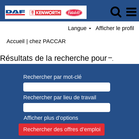
Langue
Afficher le profil
(page
Accueil
|
chez PACCAR
actuelle)
Résultats de la recherche pour
"".
Rechercher par mot-clé
Rechercher par lieu de travail
Afficher plus d’options