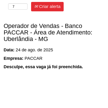
Criar alerta
Operador de Vendas - Banco
PACCAR - Área de Atendimento:
Uberlândia - MG
Data:
24 de ago. de 2025
Empresa:
PACCAR
Desculpe, essa vaga já foi preenchida.