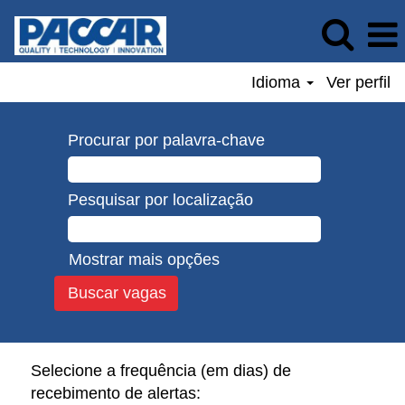
Idioma
Ver perfil
Procurar por palavra-chave
Pesquisar por localização
Mostrar mais opções
Selecione a frequência (em dias) de
recebimento de alertas: