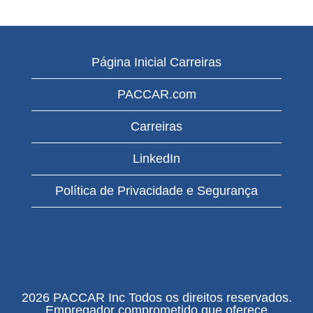
Página Inicial Carreiras
PACCAR.com
Carreiras
LinkedIn
Política de Privacidade e Segurança
2026 PACCAR Inc Todos os direitos reservados.
Empregador comprometido que oferece