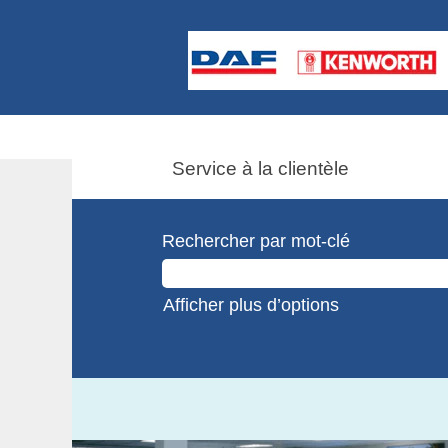
Service à la clientèle
Rechercher par mot-clé
Afficher plus d’options