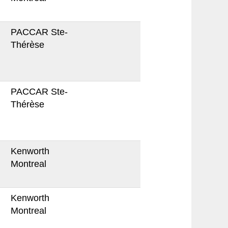
PACCAR Ste-
Thérèse
PACCAR Ste-
Thérèse
Kenworth
Montreal
Kenworth
Montreal