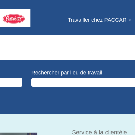
Travailler chez PACCAR
Rechercher par lieu de travail
Service à la clientèle