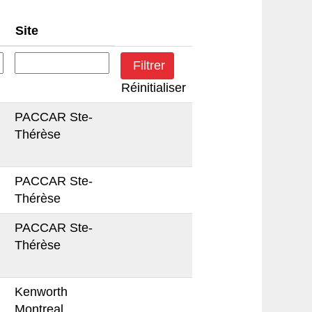
Site
Réinitialiser
PACCAR Ste-
Thérèse
PACCAR Ste-
Thérèse
PACCAR Ste-
Thérèse
Kenworth
Montreal