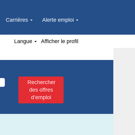
Carrières
Alerte emploi
Langue
Afficher le profil