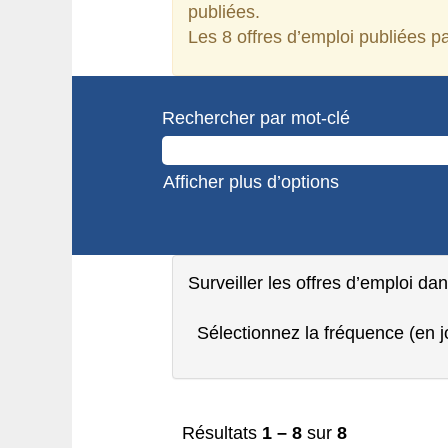
publiées.
Les 8 offres d’emploi publiées 
Rechercher par mot-clé
Afficher plus d’options
Surveiller les offres d’emploi da
Sélectionnez la fréquence (en jo
Résultats
1 – 8
sur
8