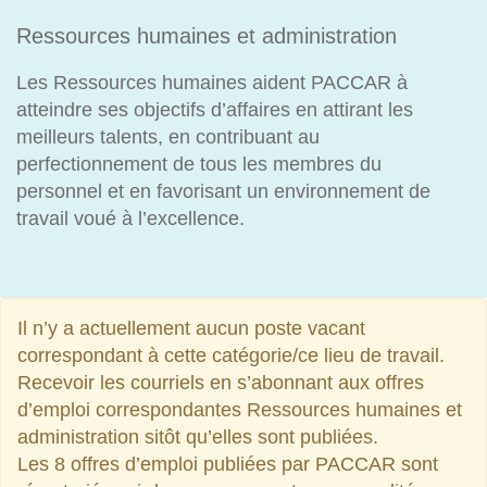
Ressources humaines et administration
Les Ressources humaines aident PACCAR à
atteindre ses objectifs d’affaires en attirant les
meilleurs talents, en contribuant au
perfectionnement de tous les membres du
personnel et en favorisant un environnement de
travail voué à l’excellence.
Il n’y a actuellement aucun poste vacant
correspondant à cette catégorie/ce lieu de travail.
Recevoir les courriels en s’abonnant aux offres
d’emploi correspondantes Ressources humaines et
administration sitôt qu’elles sont publiées.
Les 8 offres d’emploi publiées par PACCAR sont