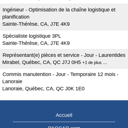
Ingénieur - Optimisation de la chaîne logistique et
planification
Sainte-Thérèse, CA, J7E 4K9
Spécialiste logistique 3PL
Sainte-Thérèse, CA, J7E 4K9
Représentant(e) pièces et service - Jour - Laurentides
Mirabel, Québec, CA, QC J7J 0H5
+1 de plus …
Commis manutention - Jour - Temporaire 12 mois -
Lanoraie
Lanoraie, Québec, CA, QC J0K 1E0
Accueil