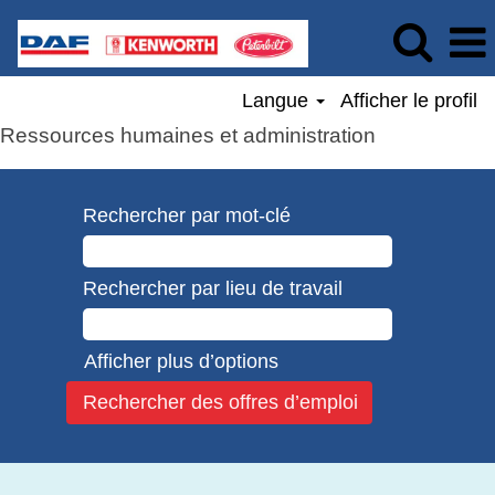
Langue
Afficher le profil
Ressources humaines et administration
Rechercher par mot-clé
Rechercher par lieu de travail
Afficher plus d’options