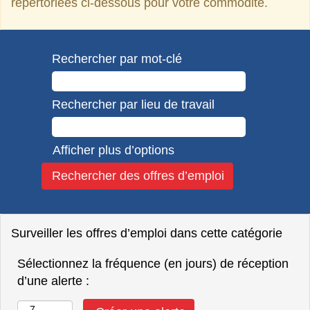
répertoriées ci-dessous pour votre commodité.
Rechercher par mot-clé
Rechercher par lieu de travail
Afficher plus d’options
Surveiller les offres d’emploi dans cette catégorie
Sélectionnez la fréquence (en jours) de réception
d’une alerte :