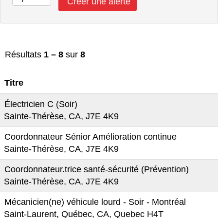
Résultats
1 – 8
sur
8
Titre
Électricien C (Soir)
Sainte-Thérèse, CA, J7E 4K9
Coordonnateur Sénior Amélioration continue
Sainte-Thérèse, CA, J7E 4K9
Coordonnateur.trice santé-sécurité (Prévention)
Sainte-Thérèse, CA, J7E 4K9
Mécanicien(ne) véhicule lourd - Soir - Montréal
Saint-Laurent, Québec, CA, Quebec H4T