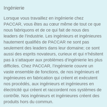
Ingénierie
Lorsque vous travaillez en ingénierie chez
PACCAR, vous êtes au cœur même de tout ce que
nous fabriquons et de ce qui fait de nous des
leaders de l’industrie. Les ingénieurs et ingénieures
hautement qualifiés de PACCAR ne sont pas
seulement des leaders dans leur domaine; ce sont
aussi des esprits novateurs, curieux et qui n’hésitent
pas à s’attaquer aux problèmes d’ingénierie les plus
difficiles. Chez PACCAR, l’ingénierie couvre un
vaste ensemble de fonctions, de nos ingénieurs et
ingénieures en fabrication qui créent et exécutent
nos procédés, aux ingénieurs et ingénieures en
électricité qui créent et raccordent nos systèmes de
contrôle. Nos ingénieurs et ingénieures créent des
produits hors du commun.