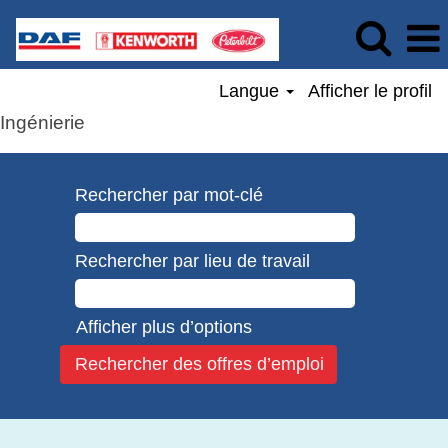
Langue
Afficher le profil
Ingénierie
Rechercher par mot-clé
Rechercher par lieu de travail
Afficher plus d’options