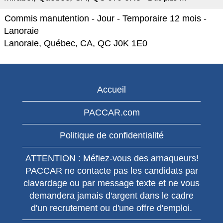
Commis manutention - Jour - Temporaire 12 mois -
Lanoraie
Lanoraie, Québec, CA, QC J0K 1E0
Accueil
PACCAR.com
Politique de confidentialité
ATTENTION : Méfiez-vous des arnaqueurs!
PACCAR ne contacte pas les candidats par
clavardage ou par message texte et ne vous
demandera jamais d'argent dans le cadre
d'un recrutement ou d'une offre d'emploi.