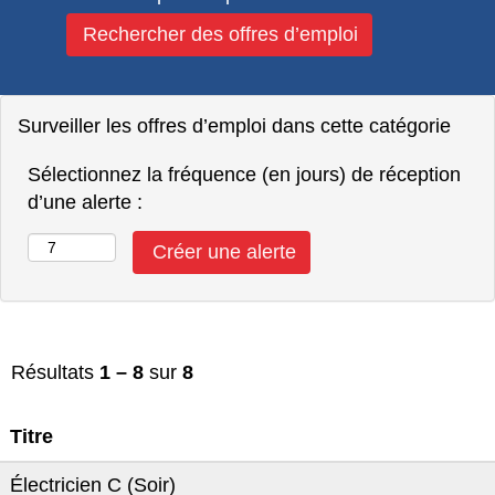
Surveiller les offres d’emploi dans cette catégorie
Sélectionnez la fréquence (en jours) de réception
d’une alerte :
Résultats
1 – 8
sur
8
Titre
Électricien C (Soir)