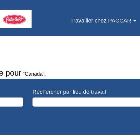
Travailler chez PACCAR
)
e pour
"Canada".
Rechercher par lieu de travail