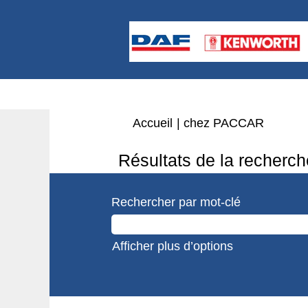
(page
Accueil
|
chez PACCAR
actuelle
Résultats de la recherch
Rechercher par mot-clé
Afficher plus d’options