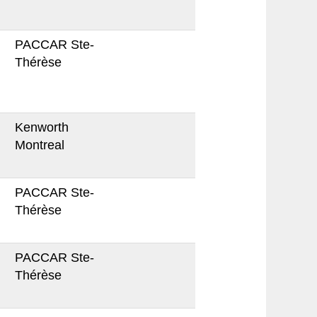
PACCAR Ste-
Thérèse
Kenworth
Montreal
PACCAR Ste-
Thérèse
PACCAR Ste-
Thérèse