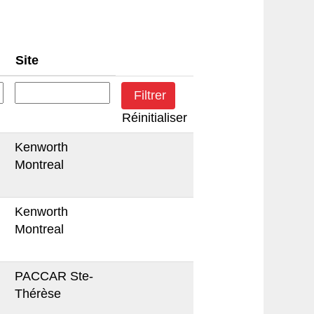
Site
Réinitialiser
Kenworth
Montreal
Kenworth
Montreal
PACCAR Ste-
Thérèse