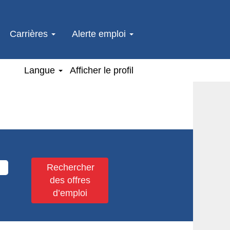
Carrières
Alerte emploi
Langue
Afficher le profil