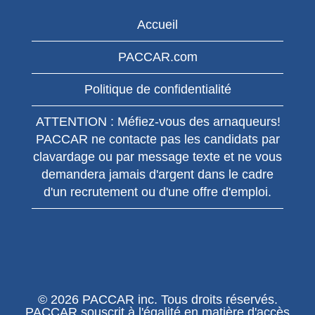
Accueil
PACCAR.com
Politique de confidentialité
ATTENTION : Méfiez-vous des arnaqueurs!
PACCAR ne contacte pas les candidats par
clavardage ou par message texte et ne vous
demandera jamais d'argent dans le cadre
d'un recrutement ou d'une offre d'emploi.
© 2026 PACCAR inc. Tous droits réservés.
PACCAR souscrit à l'égalité en matière d'accès