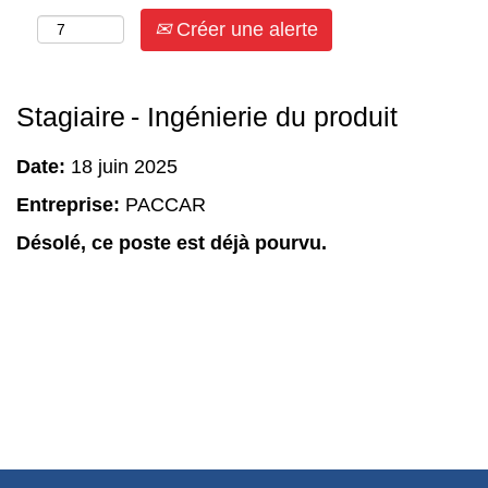
Créer une alerte
Stagiaire - Ingénierie du produit
Date:
18 juin 2025
Entreprise:
PACCAR
Désolé, ce poste est déjà pourvu.