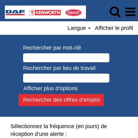
Langue
Afficher le profil
Rechercher par mot-clé
Rechercher par lieu de travail
Afficher plus d’options
Sélectionnez la fréquence (en jours) de
réception d’une alerte :