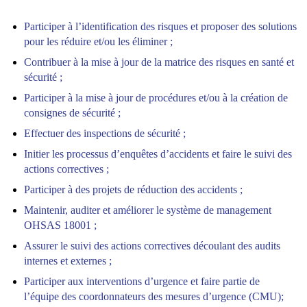
Participer à l’identification des risques et proposer des solutions
pour les réduire et/ou les éliminer ;
Contribuer à la mise à jour de la matrice des risques en santé et
sécurité ;
Participer à la mise à jour de procédures et/ou à la création de
consignes de sécurité ;
Effectuer des inspections de sécurité ;
Initier les processus d’enquêtes d’accidents et faire le suivi des
actions correctives ;
Participer à des projets de réduction des accidents ;
Maintenir, auditer et améliorer le système de management
OHSAS 18001 ;
Assurer le suivi des actions correctives découlant des audits
internes et externes ;
Participer aux interventions d’urgence et faire partie de
l’équipe des coordonnateurs des mesures d’urgence (CMU);