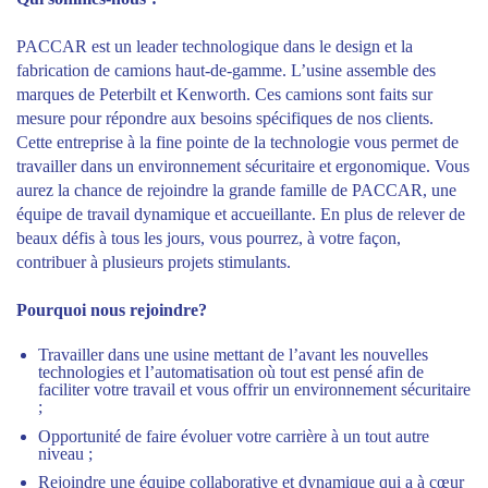
PACCAR est un leader technologique dans le design et la
fabrication de camions haut-de-gamme. L’usine assemble des
marques de Peterbilt et Kenworth. Ces camions sont faits sur
mesure pour répondre aux besoins spécifiques de nos clients.
Cette entreprise à la fine pointe de la technologie vous permet de
travailler dans un environnement sécuritaire et ergonomique. Vous
aurez la chance de rejoindre la grande famille de PACCAR, une
équipe de travail dynamique et accueillante. En plus de relever de
beaux défis à tous les jours, vous pourrez, à votre façon,
contribuer à plusieurs projets stimulants.
Pourquoi nous rejoindre?
Travailler dans une usine mettant de l’avant les nouvelles
technologies et l’automatisation où tout est pensé afin de
faciliter votre travail et vous offrir un environnement sécuritaire
;
Opportunité de faire évoluer votre carrière à un tout autre
niveau ;
Rejoindre une équipe collaborative et dynamique qui a à cœur