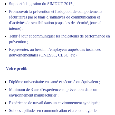
Support à la gestion du SIMDUT 2015 ;
Promouvoir la prévention et l’adoption de comportements
sécuritaires par le biais d’initiatives de communication et
d’activités de sensibilisation (capsules de sécurité, journal
interne) ;
Tenir à jour et communiquer les indicateurs de performance en
prévention ;
Représenter, au besoin, l’employeur auprès des instances
gouvernementales (CNESST, CLSC, etc).
Votre profil:
Diplôme universitaire en santé et sécurité ou équivalent ;
Minimum de 3 ans d'expérience en prévention dans un
environnement manufacturier ;
Expérience de travail dans un environnement syndiqué ;
Solides aptitudes en communication et à encourager le