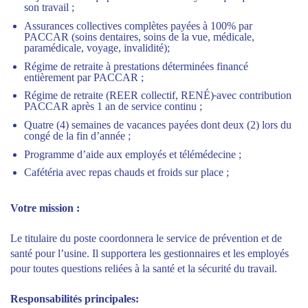
son travail ;
Assurances collectives complètes payées à 100% par
PACCAR (soins dentaires, soins de la vue, médicale,
paramédicale, voyage, invalidité);
Régime de retraite à prestations déterminées financé
entièrement par PACCAR ;
Régime de retraite (REER collectif, RENÉ)
avec contribution
PACCAR après 1 an de service continu ;
Quatre (4) semaines de vacances payées dont deux (2) lors du
congé de la fin d’année ;
Programme d’aide aux employés et télémédecine ;
Cafétéria avec repas chauds et froids sur place ;
Votre mission :
Le titulaire du poste coordonnera le service de prévention et de
santé pour l’usine. Il supportera les gestionnaires et les employés
pour toutes questions reliées à la santé et la sécurité du travail.
Responsabilités principales: