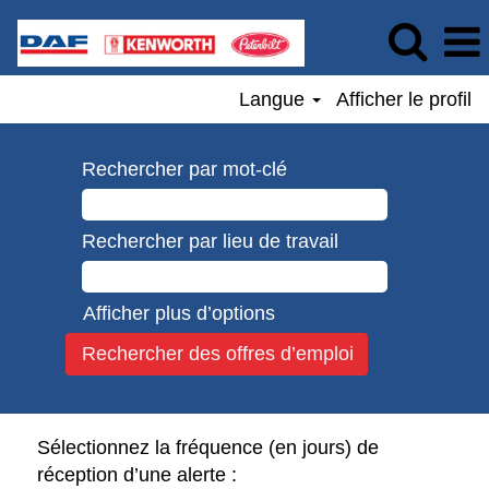
Langue
Afficher le profil
Rechercher par mot-clé
Rechercher par lieu de travail
Afficher plus d’options
Sélectionnez la fréquence (en jours) de
réception d’une alerte :