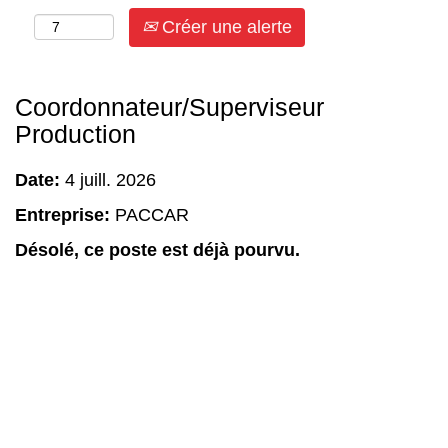
Créer une alerte
Coordonnateur/Superviseur
Production
Date:
4 juill. 2026
Entreprise:
PACCAR
Désolé, ce poste est déjà pourvu.