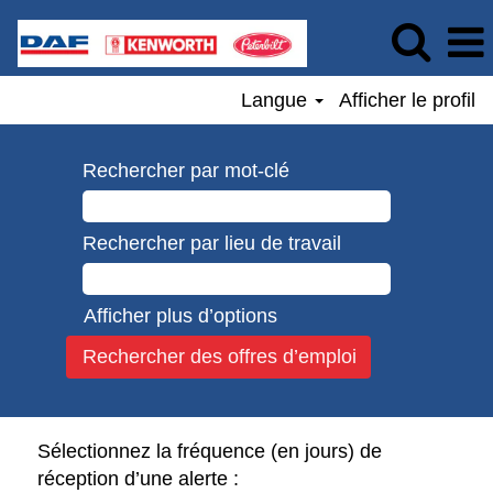
Langue
Afficher le profil
Rechercher par mot-clé
Rechercher par lieu de travail
Afficher plus d’options
Sélectionnez la fréquence (en jours) de
réception d’une alerte :