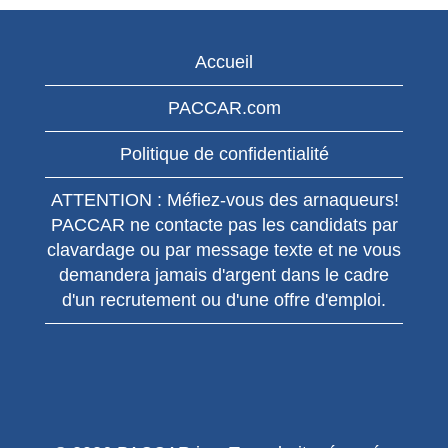
Accueil
PACCAR.com
Politique de confidentialité
ATTENTION : Méfiez-vous des arnaqueurs!
PACCAR ne contacte pas les candidats par
clavardage ou par message texte et ne vous
demandera jamais d'argent dans le cadre
d'un recrutement ou d'une offre d'emploi.