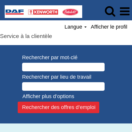
Langue
Afficher le profil
Service à la clientèle
Rechercher par mot-clé
Rechercher par lieu de travail
Afficher plus d’options