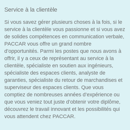
Service à la clientèle
Si vous savez gérer plusieurs choses à la fois, si le
service à la clientèle vous passionne et si vous avez
de solides compétences en communication verbale,
PACCAR vous offre un grand nombre
d’opportunités. Parmi les postes que nous avons à
offrir, il y a ceux de représentant au service à la
clientèle, spécialiste en soutien aux ingénieurs,
spécialiste des espaces clients, analyste de
garanties, spécialiste du retour de marchandises et
superviseur des espaces clients. Que vous
comptiez de nombreuses années d’expérience ou
que vous veniez tout juste d’obtenir votre diplôme,
découvrez le travail innovant et les possibilités qui
vous attendent chez PACCAR.