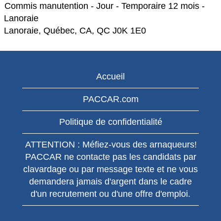
Commis manutention - Jour - Temporaire 12 mois -
Lanoraie
Lanoraie, Québec, CA, QC J0K 1E0
Accueil
PACCAR.com
Politique de confidentialité
ATTENTION : Méfiez-vous des arnaqueurs!
PACCAR ne contacte pas les candidats par
clavardage ou par message texte et ne vous
demandera jamais d'argent dans le cadre
d'un recrutement ou d'une offre d'emploi.