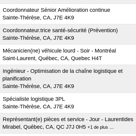
Coordonnateur Sénior Amélioration continue
Sainte-Thérèse, CA, J7E 4K9
Coordonnateur.trice santé-sécurité (Prévention)
Sainte-Thérèse, CA, J7E 4K9
Mécanicien(ne) véhicule lourd - Soir - Montréal
Saint-Laurent, Québec, CA, Quebec H4T
Ingénieur - Optimisation de la chaîne logistique et
planification
Sainte-Thérèse, CA, J7E 4K9
Spécialiste logistique 3PL
Sainte-Thérèse, CA, J7E 4K9
Représentant(e) pièces et service - Jour - Laurentides
Mirabel, Québec, CA, QC J7J 0H5
+1 de plus …