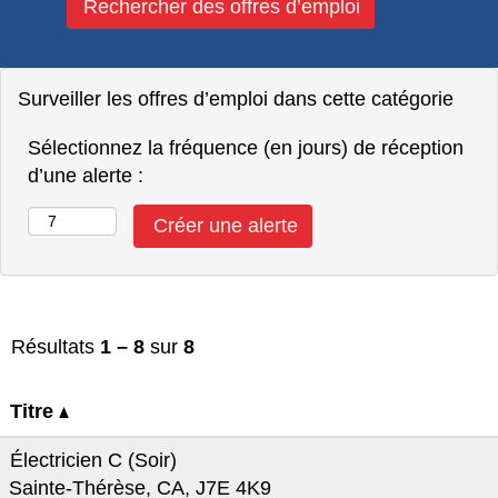
Surveiller les offres d’emploi dans cette catégorie
Sélectionnez la fréquence (en jours) de réception
d’une alerte :
Résultats
1 – 8
sur
8
Titre
Électricien C (Soir)
Sainte-Thérèse, CA, J7E 4K9