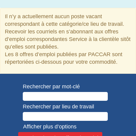
Il n’y a actuellement aucun poste vacant
correspondant à cette catégorie/ce lieu de travail.
Recevoir les courriels en s’abonnant aux offres
d’emploi correspondantes Service à la clientèle sitôt
qu’elles sont publiées.
Les 8 offres d’emploi publiées par PACCAR sont
répertoriées ci-dessous pour votre commodité.
Rechercher par mot-clé
Rechercher par lieu de travail
Afficher plus d’options