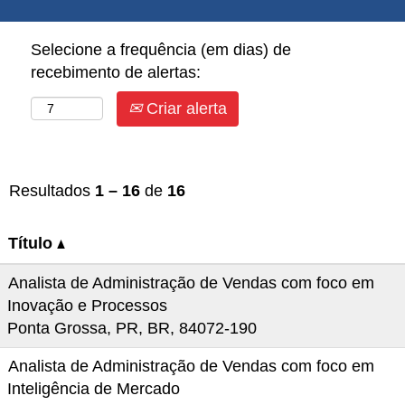
Selecione a frequência (em dias) de
recebimento de alertas:
Criar alerta
Resultados
1 – 16
de
16
Título
Analista de Administração de Vendas com foco em
Inovação e Processos
Ponta Grossa, PR, BR, 84072-190
Analista de Administração de Vendas com foco em
Inteligência de Mercado