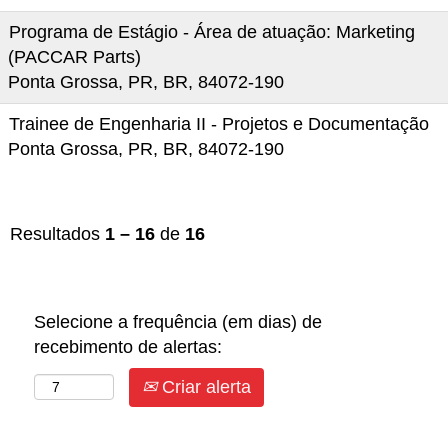
Programa de Estágio - Área de atuação: Marketing
(PACCAR Parts)
Ponta Grossa, PR, BR, 84072-190
Trainee de Engenharia II - Projetos e Documentação
Ponta Grossa, PR, BR, 84072-190
Resultados
1 – 16
de
16
Selecione a frequência (em dias) de
recebimento de alertas:
Criar alerta