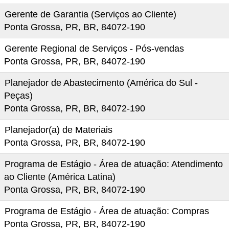
Gerente de Garantia (Serviços ao Cliente)
Ponta Grossa, PR, BR, 84072-190
Gerente Regional de Serviços - Pós-vendas
Ponta Grossa, PR, BR, 84072-190
Planejador de Abastecimento (América do Sul -
Peças)
Ponta Grossa, PR, BR, 84072-190
Planejador(a) de Materiais
Ponta Grossa, PR, BR, 84072-190
Programa de Estágio - Área de atuação: Atendimento
ao Cliente (América Latina)
Ponta Grossa, PR, BR, 84072-190
Programa de Estágio - Área de atuação: Compras
Ponta Grossa, PR, BR, 84072-190