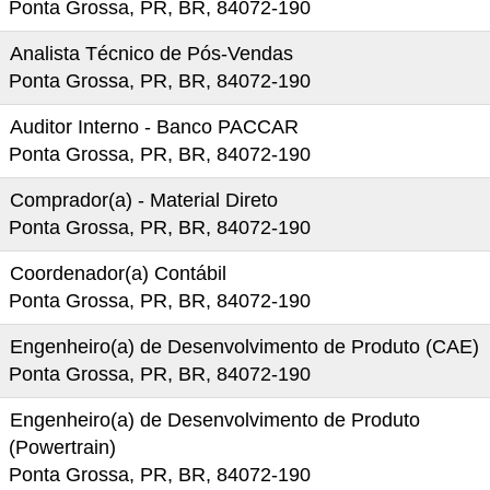
Ponta Grossa, PR, BR, 84072-190
Analista Técnico de Pós-Vendas
Ponta Grossa, PR, BR, 84072-190
Auditor Interno - Banco PACCAR
Ponta Grossa, PR, BR, 84072-190
Comprador(a) - Material Direto
Ponta Grossa, PR, BR, 84072-190
Coordenador(a) Contábil
Ponta Grossa, PR, BR, 84072-190
Engenheiro(a) de Desenvolvimento de Produto (CAE)
Ponta Grossa, PR, BR, 84072-190
Engenheiro(a) de Desenvolvimento de Produto
(Powertrain)
Ponta Grossa, PR, BR, 84072-190