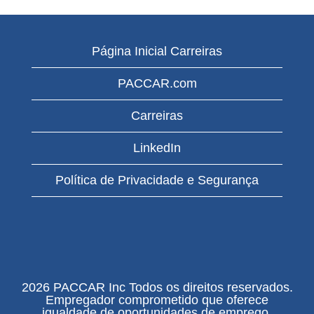
Página Inicial Carreiras
PACCAR.com
Carreiras
LinkedIn
Política de Privacidade e Segurança
2026 PACCAR Inc Todos os direitos reservados.
Empregador comprometido que oferece
igualdade de oportunidades de emprego,