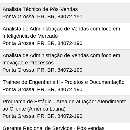
Analista Técnico de Pós-Vendas
Ponta Grossa, PR, BR, 84072-190
Analista de Administração de Vendas com foco em
Inteligência de Mercado
Ponta Grossa, PR, BR, 84072-190
Analista de Administração de Vendas com foco em
Inovação e Processos
Ponta Grossa, PR, BR, 84072-190
Trainee de Engenharia II - Projetos e Documentação
Ponta Grossa, PR, BR, 84072-190
Programa de Estágio - Área de atuação: Atendimento
ao Cliente (América Latina)
Ponta Grossa, PR, BR, 84072-190
Gerente Regional de Serviços - Pós-vendas