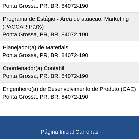
Ponta Grossa, PR, BR, 84072-190
Programa de Estágio - Área de atuação: Marketing
(PACCAR Parts)
Ponta Grossa, PR, BR, 84072-190
Planejador(a) de Materiais
Ponta Grossa, PR, BR, 84072-190
Coordenador(a) Contábil
Ponta Grossa, PR, BR, 84072-190
Engenheiro(a) de Desenvolvimento de Produto (CAE)
Ponta Grossa, PR, BR, 84072-190
Página Inicial Carreiras