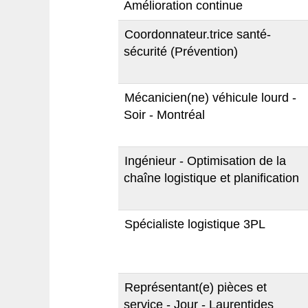
Amélioration continue
Coordonnateur.trice santé-
sécurité (Prévention)
Mécanicien(ne) véhicule lourd -
Soir - Montréal
Ingénieur - Optimisation de la
chaîne logistique et planification
Spécialiste logistique 3PL
Représentant(e) pièces et
service - Jour - Laurentides