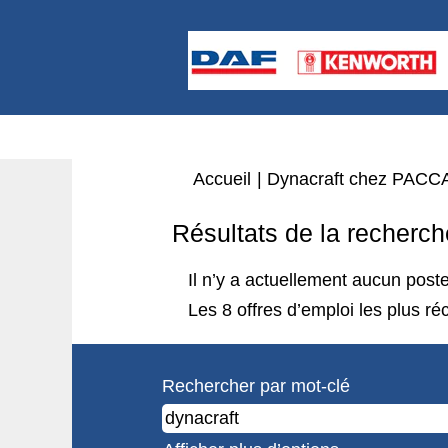
Accueil
|
Dynacraft chez PACC
Résultats de la recherch
Il n’y a actuellement aucun pos
Les 8 offres d’emploi les plus 
Rechercher par mot-clé