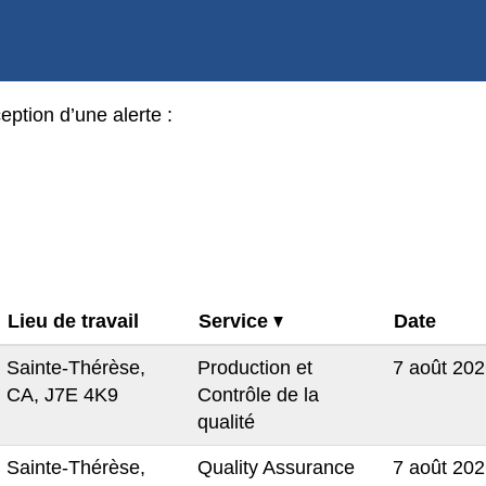
eption d’une alerte :
Lieu de travail
Service
Date
Sainte-Thérèse,
Production et
7 août 20
CA, J7E 4K9
Contrôle de la
qualité
Sainte-Thérèse,
Quality Assurance
7 août 20