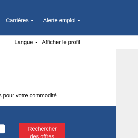
Carrières
Alerte emploi
Langue
Afficher le profil
s pour votre commodité.