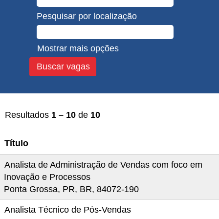
Pesquisar por localização
Mostrar mais opções
Resultados
1 – 10
de
10
Título
Analista de Administração de Vendas com foco em
Inovação e Processos
Ponta Grossa, PR, BR, 84072-190
Analista Técnico de Pós-Vendas