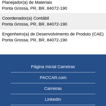
Planejador(a) de Materiais
Ponta Grossa, PR, BR, 84072-190
Coordenador(a) Contábil
Ponta Grossa, PR, BR, 84072-190
Engenheiro(a) de Desenvolvimento de Produto (CAE)
Ponta Grossa, PR, BR, 84072-190
Página Inicial Carreiras
PACCAR.com
Carreiras
LinkedIn