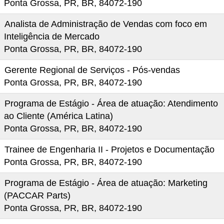
Ponta Grossa, PR, BR, 84072-190
Analista de Administração de Vendas com foco em
Inteligência de Mercado
Ponta Grossa, PR, BR, 84072-190
Gerente Regional de Serviços - Pós-vendas
Ponta Grossa, PR, BR, 84072-190
Programa de Estágio - Área de atuação: Atendimento
ao Cliente (América Latina)
Ponta Grossa, PR, BR, 84072-190
Trainee de Engenharia II - Projetos e Documentação
Ponta Grossa, PR, BR, 84072-190
Programa de Estágio - Área de atuação: Marketing
(PACCAR Parts)
Ponta Grossa, PR, BR, 84072-190