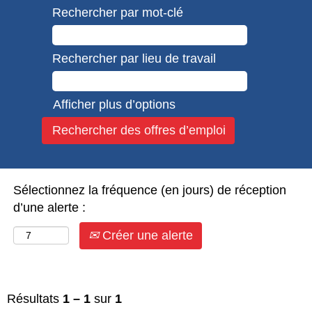
Rechercher par mot-clé
Rechercher par lieu de travail
Afficher plus d’options
Sélectionnez la fréquence (en jours) de réception
d’une alerte :
Créer une alerte
Résultats
1 – 1
sur
1