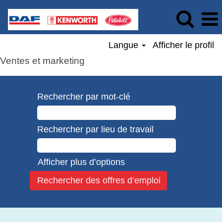
Langue
Afficher le profil
Ventes et marketing
Rechercher par mot-clé
Rechercher par lieu de travail
Afficher plus d’options