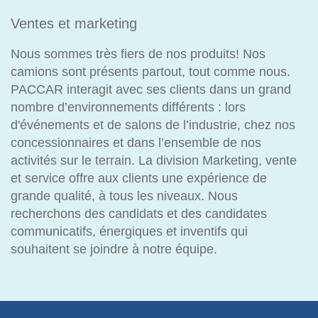
Ventes et marketing
Nous sommes très fiers de nos produits! Nos
camions sont présents partout, tout comme nous.
PACCAR interagit avec ses clients dans un grand
nombre d’environnements différents : lors
d'événements et de salons de l’industrie, chez nos
concessionnaires et dans l’ensemble de nos
activités sur le terrain. La division Marketing, vente
et service offre aux clients une expérience de
grande qualité, à tous les niveaux. Nous
recherchons des candidats et des candidates
communicatifs, énergiques et inventifs qui
souhaitent se joindre à notre équipe.