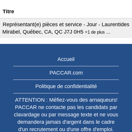
Titre
Représentant(e) pièces et service - Jour - Laurentides
Mirabel, Québec, CA, QC J7J 0H5
+1 de plus …
Accueil
PACCAR.com
Politique de confidentialité
ATTENTION : Méfiez-vous des arnaqueurs!
PACCAR ne contacte pas les candidats par
clavardage ou par message texte et ne vous
demandera jamais d'argent dans le cadre
d'un recrutement ou d'une offre d'emploi.