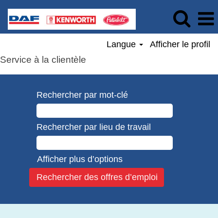
Langue
Afficher le profil
Service à la clientèle
Rechercher par mot-clé
Rechercher par lieu de travail
Afficher plus d’options