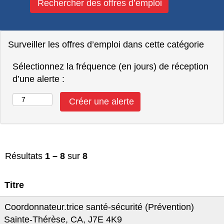
Surveiller les offres d’emploi dans cette catégorie
Sélectionnez la fréquence (en jours) de réception
d’une alerte :
Résultats
1 – 8
sur
8
Titre
Coordonnateur.trice santé-sécurité (Prévention)
Sainte-Thérèse, CA, J7E 4K9