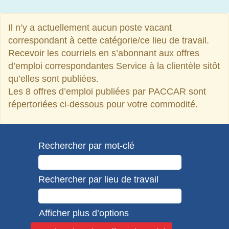
Il n’y a actuellement aucun poste vacant
correspondant à cette catégorie/ce lieu de travail.
Recevoir les courriels en s’abonnant aux offres
d’emploi correspondantes Service à la clientèle sitôt
qu’elles sont publiées.
Les 8 offres d’emploi publiées par PACCAR sont
répertoriées ci-dessous pour votre commodité.
Rechercher par mot-clé
Rechercher par lieu de travail
Afficher plus d’options