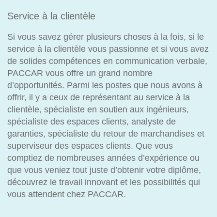
Service à la clientèle
Si vous savez gérer plusieurs choses à la fois, si le
service à la clientèle vous passionne et si vous avez
de solides compétences en communication verbale,
PACCAR vous offre un grand nombre
d’opportunités. Parmi les postes que nous avons à
offrir, il y a ceux de représentant au service à la
clientèle, spécialiste en soutien aux ingénieurs,
spécialiste des espaces clients, analyste de
garanties, spécialiste du retour de marchandises et
superviseur des espaces clients. Que vous
comptiez de nombreuses années d’expérience ou
que vous veniez tout juste d’obtenir votre diplôme,
découvrez le travail innovant et les possibilités qui
vous attendent chez PACCAR.