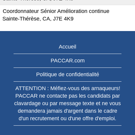
Coordonnateur Sénior Amélioration continue
Sainte-Thérèse, CA, J7E 4K9
Accueil
PACCAR.com
Politique de confidentialité
ATTENTION : Méfiez-vous des arnaqueurs!
PACCAR ne contacte pas les candidats par
clavardage ou par message texte et ne vous
demandera jamais d'argent dans le cadre
d'un recrutement ou d'une offre d'emploi.