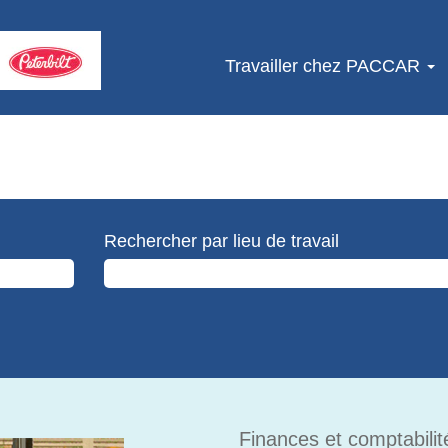
Travailler chez PACCAR
Rechercher par lieu de travail
Finances et comptabilit