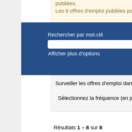
publiées.
Les 8 offres d’emploi publiées 
Rechercher par mot-clé
Afficher plus d’options
Surveiller les offres d’emploi da
Sélectionnez la fréquence (en jo
Résultats
1 – 8
sur
8