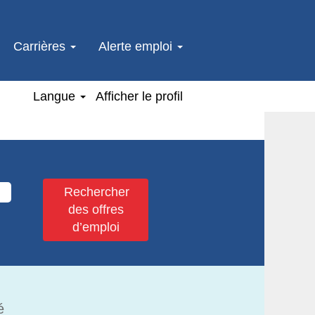
Carrières
Alerte emploi
Langue
Afficher le profil
é