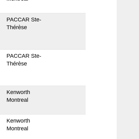
PACCAR Ste-
Thérèse
PACCAR Ste-
Thérèse
Kenworth
Montreal
Kenworth
Montreal