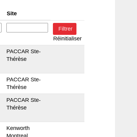
Site
Réinitialiser
PACCAR Ste-
Thérèse
PACCAR Ste-
Thérèse
PACCAR Ste-
Thérèse
Kenworth
Montreal