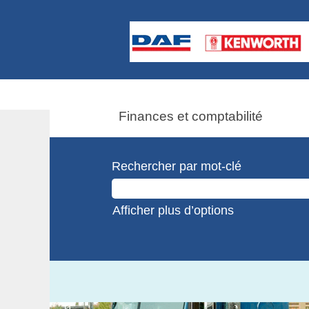
Finances et comptabilité
Rechercher par mot-clé
Afficher plus d’options