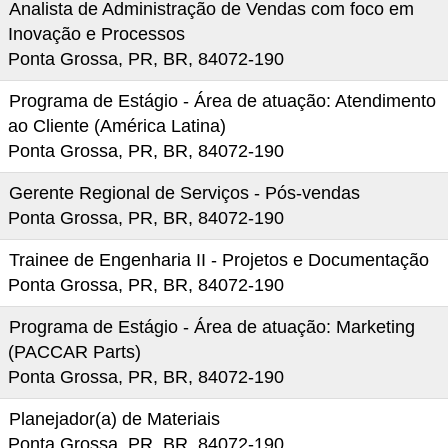
Analista de Administração de Vendas com foco em
Inovação e Processos
Ponta Grossa, PR, BR, 84072-190
Programa de Estágio - Área de atuação: Atendimento
ao Cliente (América Latina)
Ponta Grossa, PR, BR, 84072-190
Gerente Regional de Serviços - Pós-vendas
Ponta Grossa, PR, BR, 84072-190
Trainee de Engenharia II - Projetos e Documentação
Ponta Grossa, PR, BR, 84072-190
Programa de Estágio - Área de atuação: Marketing
(PACCAR Parts)
Ponta Grossa, PR, BR, 84072-190
Planejador(a) de Materiais
Ponta Grossa, PR, BR, 84072-190