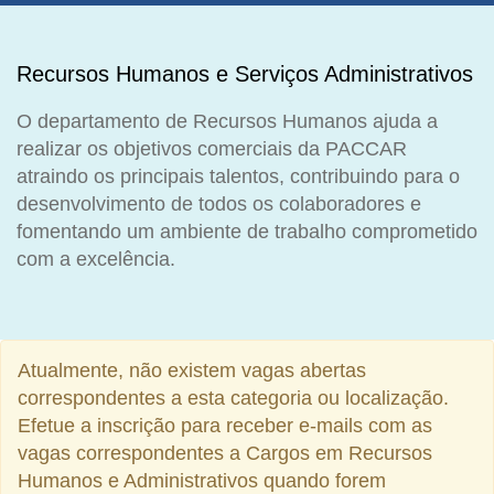
Recursos Humanos e Serviços Administrativos
O departamento de Recursos Humanos ajuda a
realizar os objetivos comerciais da PACCAR
atraindo os principais talentos, contribuindo para o
desenvolvimento de todos os colaboradores e
fomentando um ambiente de trabalho comprometido
com a excelência.
Atualmente, não existem vagas abertas
correspondentes a esta categoria ou localização.
Efetue a inscrição para receber e-mails com as
vagas correspondentes a Cargos em Recursos
Humanos e Administrativos quando forem