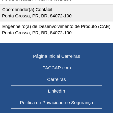
Coordenador(a) Contábil
Ponta Grossa, PR, BR, 84072-190
Engenheiro(a) de Desenvolvimento de Produto (CAE)
Ponta Grossa, PR, BR, 84072-190
Página Inicial Carreiras
PACCAR.com
Carreiras
LinkedIn
Política de Privacidade e Segurança