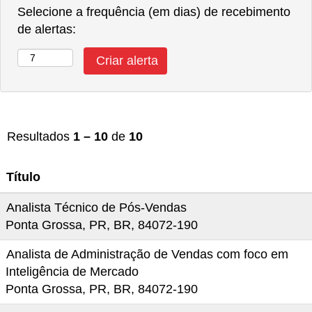
Selecione a frequência (em dias) de recebimento
de alertas:
Resultados
1 – 10
de
10
Título
Analista Técnico de Pós-Vendas
Ponta Grossa, PR, BR, 84072-190
Analista de Administração de Vendas com foco em
Inteligência de Mercado
Ponta Grossa, PR, BR, 84072-190