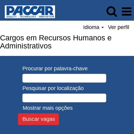
Idioma
Ver perfil
Cargos em Recursos Humanos e
Administrativos
Procurar por palavra-chave
Pesquisar por localização
Mostrar mais opções