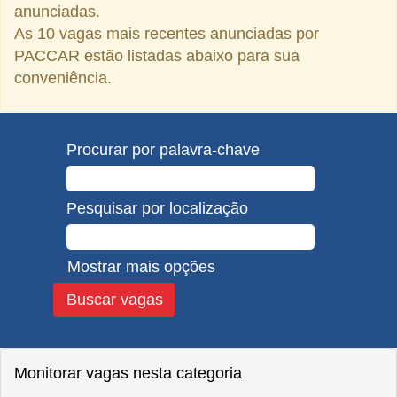
anunciadas.
As 10 vagas mais recentes anunciadas por
PACCAR estão listadas abaixo para sua
conveniência.
Procurar por palavra-chave
Pesquisar por localização
Mostrar mais opções
Monitorar vagas nesta categoria