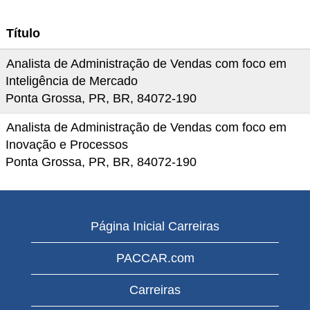
Título
Analista de Administração de Vendas com foco em
Inteligência de Mercado
Ponta Grossa, PR, BR, 84072-190
Analista de Administração de Vendas com foco em
Inovação e Processos
Ponta Grossa, PR, BR, 84072-190
Página Inicial Carreiras
PACCAR.com
Carreiras