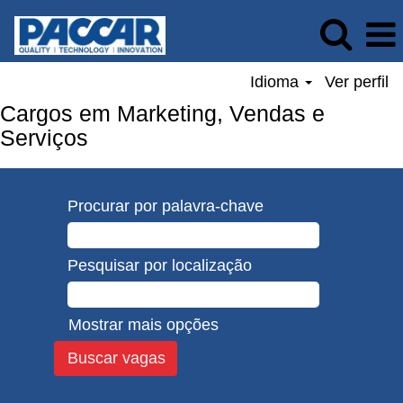
Idioma
Ver perfil
Cargos em Marketing, Vendas e
Serviços
Procurar por palavra-chave
Pesquisar por localização
Mostrar mais opções