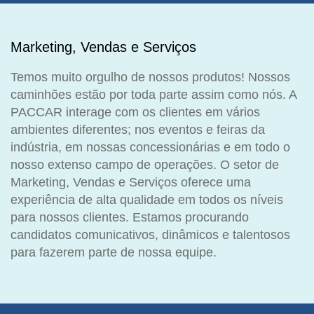
Marketing, Vendas e Serviços
Temos muito orgulho de nossos produtos! Nossos
caminhões estão por toda parte assim como nós. A
PACCAR interage com os clientes em vários
ambientes diferentes; nos eventos e feiras da
indústria, em nossas concessionárias e em todo o
nosso extenso campo de operações. O setor de
Marketing, Vendas e Serviços oferece uma
experiência de alta qualidade em todos os níveis
para nossos clientes. Estamos procurando
candidatos comunicativos, dinâmicos e talentosos
para fazerem parte de nossa equipe.