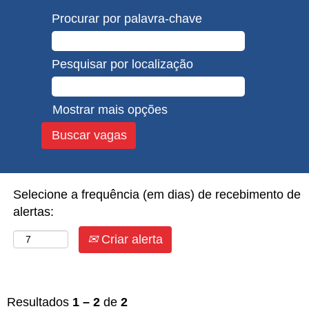
Procurar por palavra-chave
Pesquisar por localização
Mostrar mais opções
Selecione a frequência (em dias) de recebimento de
alertas:
Criar alerta
Resultados
1 – 2
de
2