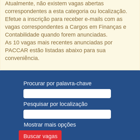
Atualmente, não existem vagas abertas
correspondentes a esta categoria ou localização.
Efetue a inscrição para receber e-mails com as
vagas correspondentes a Cargos em Finanças e
Contabilidade quando forem anunciadas.
As 10 vagas mais recentes anunciadas por
PACCAR estão listadas abaixo para sua
conveniência.
Procurar por palavra-chave
Pesquisar por localização
Mostrar mais opções