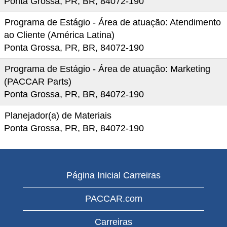
Ponta Grossa, PR, BR, 84072-190
Programa de Estágio - Área de atuação: Atendimento
ao Cliente (América Latina)
Ponta Grossa, PR, BR, 84072-190
Programa de Estágio - Área de atuação: Marketing
(PACCAR Parts)
Ponta Grossa, PR, BR, 84072-190
Planejador(a) de Materiais
Ponta Grossa, PR, BR, 84072-190
Página Inicial Carreiras
PACCAR.com
Carreiras