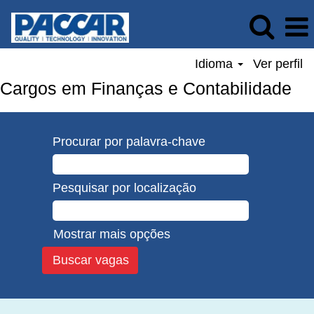
Idioma
Ver perfil
Cargos em Finanças e Contabilidade
Procurar por palavra-chave
Pesquisar por localização
Mostrar mais opções