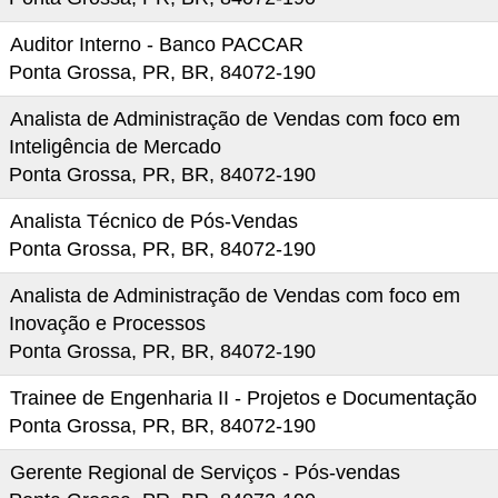
Auditor Interno - Banco PACCAR
Ponta Grossa, PR, BR, 84072-190
Analista de Administração de Vendas com foco em
Inteligência de Mercado
Ponta Grossa, PR, BR, 84072-190
Analista Técnico de Pós-Vendas
Ponta Grossa, PR, BR, 84072-190
Analista de Administração de Vendas com foco em
Inovação e Processos
Ponta Grossa, PR, BR, 84072-190
Trainee de Engenharia II - Projetos e Documentação
Ponta Grossa, PR, BR, 84072-190
Gerente Regional de Serviços - Pós-vendas