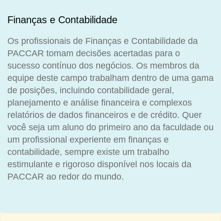
Finanças e Contabilidade
Os profissionais de Finanças e Contabilidade da
PACCAR tomam decisões acertadas para o
sucesso contínuo dos negócios. Os membros da
equipe deste campo trabalham dentro de uma gama
de posições, incluindo contabilidade geral,
planejamento e análise financeira e complexos
relatórios de dados financeiros e de crédito. Quer
você seja um aluno do primeiro ano da faculdade ou
um profissional experiente em finanças e
contabilidade, sempre existe um trabalho
estimulante e rigoroso disponível nos locais da
PACCAR ao redor do mundo.