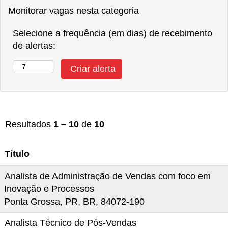
Monitorar vagas nesta categoria
Selecione a frequência (em dias) de recebimento
de alertas:
Resultados
1 – 10
de
10
Título
Analista de Administração de Vendas com foco em
Inovação e Processos
Ponta Grossa, PR, BR, 84072-190
Analista Técnico de Pós-Vendas