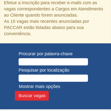
Efetue a inscrição para receber e-mails com as
vagas correspondentes a Cargos em Atendimento
ao Cliente quando forem anunciadas.
As 10 vagas mais recentes anunciadas por
PACCAR estão listadas abaixo para sua
conveniência.
Procurar por palavra-chave
Pesquisar por localização
Mostrar mais opções