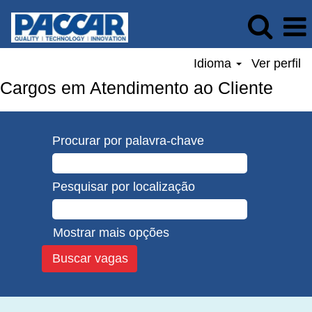
Idioma
Ver perfil
Cargos em Atendimento ao Cliente
Procurar por palavra-chave
Pesquisar por localização
Mostrar mais opções