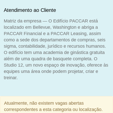
Atendimento ao Cliente
Matriz da empresa — O Edifício PACCAR está
localizado em Bellevue, Washington e abriga a
PACCAR Financial e a PACCAR Leasing, assim
como a sede dos departamentos de compras, seis
sigma, contabilidade, jurídico e recursos humanos.
O edifício tem uma academia de ginástica gratuita
além de uma quadra de basquete completa. O
Studio 12, um novo espaço de inovação, oferece às
equipes uma área onde podem projetar, criar e
treinar.
Atualmente, não existem vagas abertas
correspondentes a esta categoria ou localização.