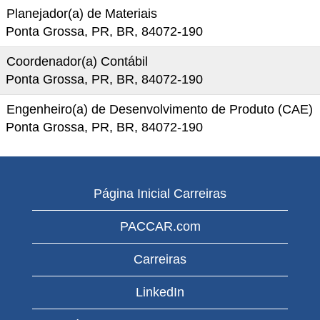
Planejador(a) de Materiais
Ponta Grossa, PR, BR, 84072-190
Coordenador(a) Contábil
Ponta Grossa, PR, BR, 84072-190
Engenheiro(a) de Desenvolvimento de Produto (CAE)
Ponta Grossa, PR, BR, 84072-190
Página Inicial Carreiras
PACCAR.com
Carreiras
LinkedIn