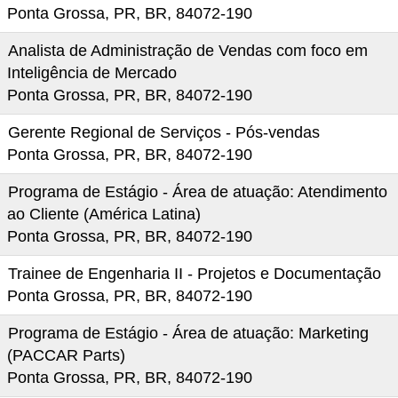
Ponta Grossa, PR, BR, 84072-190
Analista de Administração de Vendas com foco em
Inteligência de Mercado
Ponta Grossa, PR, BR, 84072-190
Gerente Regional de Serviços - Pós-vendas
Ponta Grossa, PR, BR, 84072-190
Programa de Estágio - Área de atuação: Atendimento
ao Cliente (América Latina)
Ponta Grossa, PR, BR, 84072-190
Trainee de Engenharia II - Projetos e Documentação
Ponta Grossa, PR, BR, 84072-190
Programa de Estágio - Área de atuação: Marketing
(PACCAR Parts)
Ponta Grossa, PR, BR, 84072-190